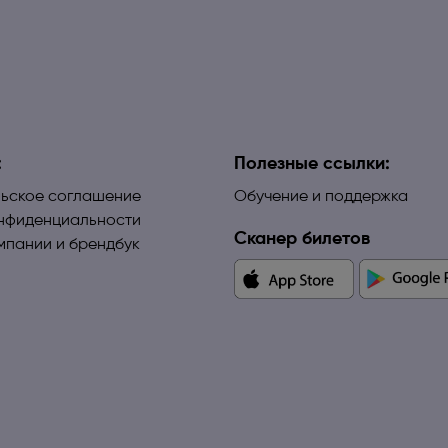
:
Полезные ссылки:
ьское соглашение
Обучение и поддержка
нфиденциальности
Сканер билетов
мпании и брендбук